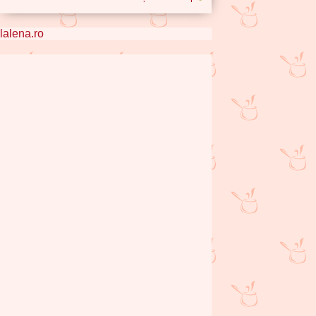
lalena.ro