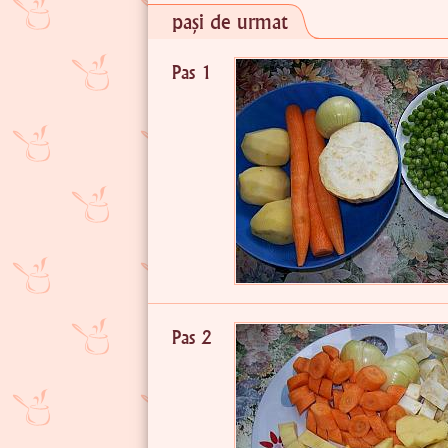
pași de urmat
Pas 1
Pas 2