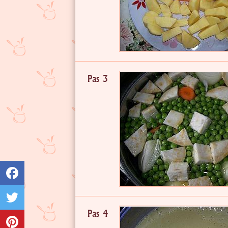
Pas 3
Pas 4