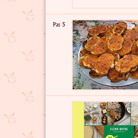
Pas 5