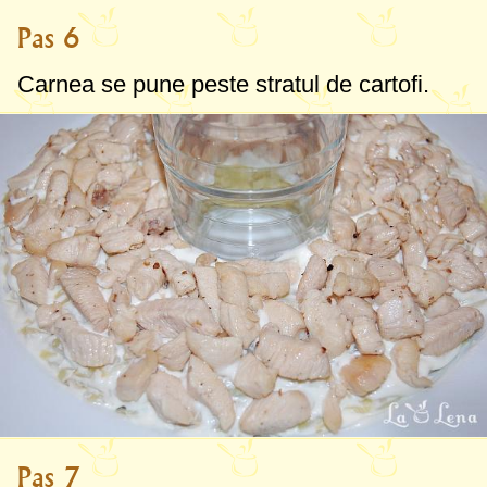
Pas 6
Carnea se pune peste stratul de cartofi.
Pas 7