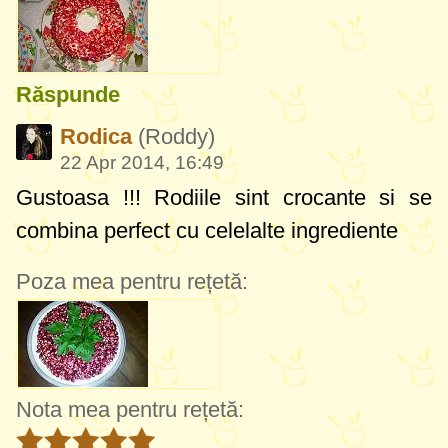
Răspunde
Rodica
(Roddy)
22 Apr 2014, 16:49
Gustoasa !!! Rodiile sint crocante si se
combina perfect cu celelalte ingrediente
Poza mea pentru rețetă:
Nota mea pentru rețetă: