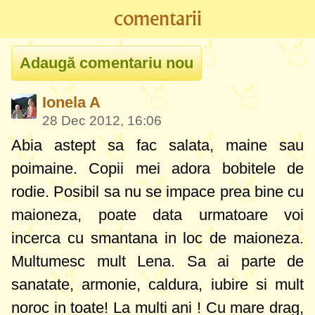
comentarii
Ionela A
28 Dec 2012, 16:06
Abia astept sa fac salata, maine sau
poimaine. Copii mei adora bobitele de
rodie. Posibil sa nu se impace prea bine cu
maioneza, poate data urmatoare voi
incerca cu smantana in loc de maioneza.
Multumesc mult Lena. Sa ai parte de
sanatate, armonie, caldura, iubire si mult
noroc in toate! La multi ani ! Cu mare drag,