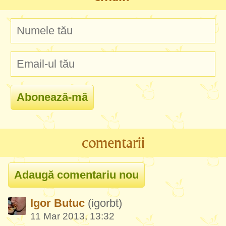
comentarii
Igor Butuc
(igorbt)
11 Mar 2013, 13:32