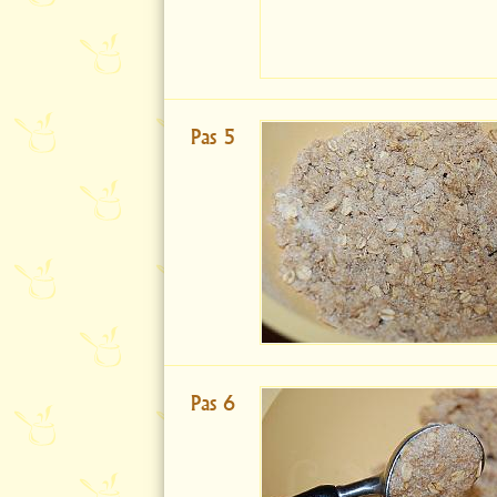
Pas 5
Pas 6