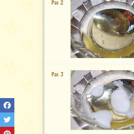
Pas 2
Pas 3