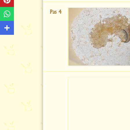
Pas 4