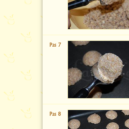
Pas 7
Pas 8