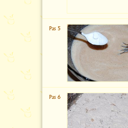
Pas 5
Pas 6