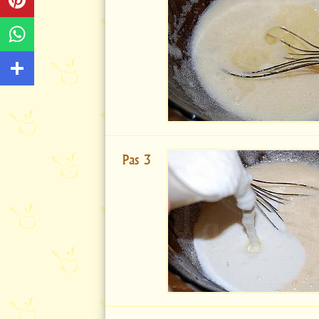
Pas 3