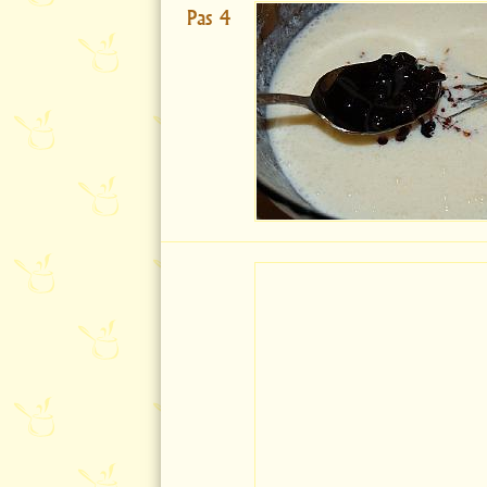
Pas 4