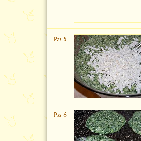
Pas 5
Pas 6