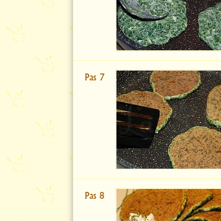
Pas 7
Pas 8