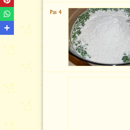
Pas 4