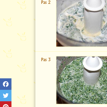
Pas 2
Pas 3