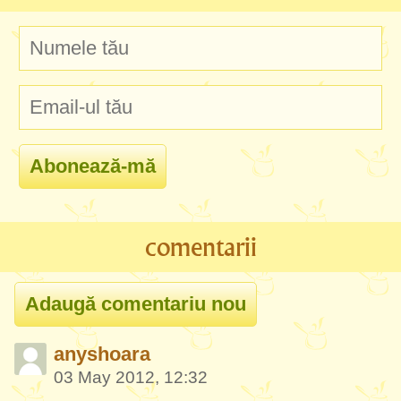
comentarii
anyshoara
03 May 2012, 12:32