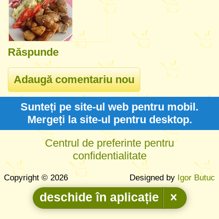
Răspunde
Sunteți pe site-ul web pentru mobil.
Mergeți la site-ul pentru desktop.
Centrul de preferinte pentru
confidentialitate
Copyright © 2026
Designed by
Igor Butuc
deschide în aplicație