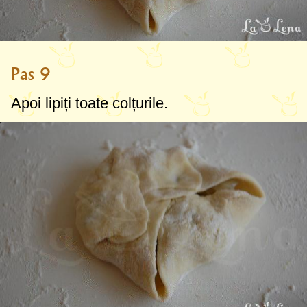
Pas 9
Apoi lipiți toate colțurile.