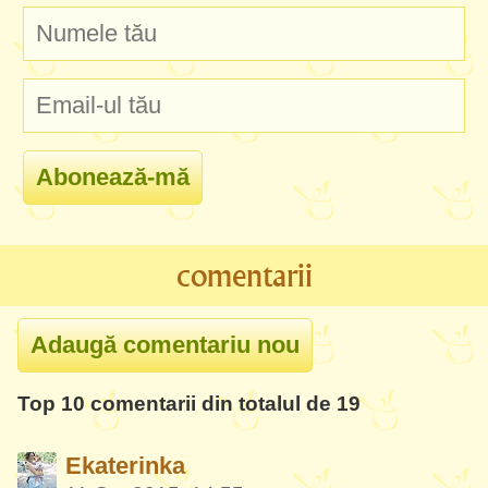
comentarii
Top 10 comentarii din totalul de 19
Ekaterinka