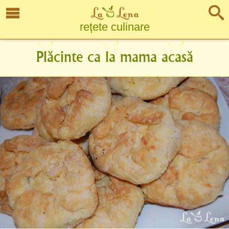
rețete culinare
Plăcinte ca la mama acasă