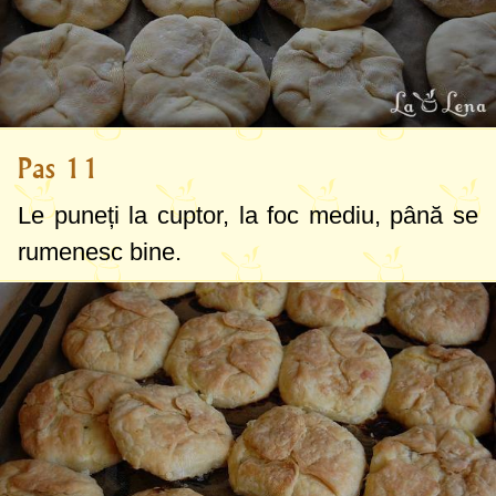
Pas 11
Le puneți la cuptor, la foc mediu, până se
rumenesc bine.