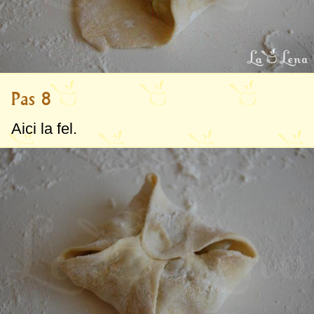
Pas 8
Aici la fel.