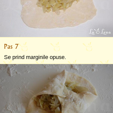
Pas 7
Se prind marginile opuse.