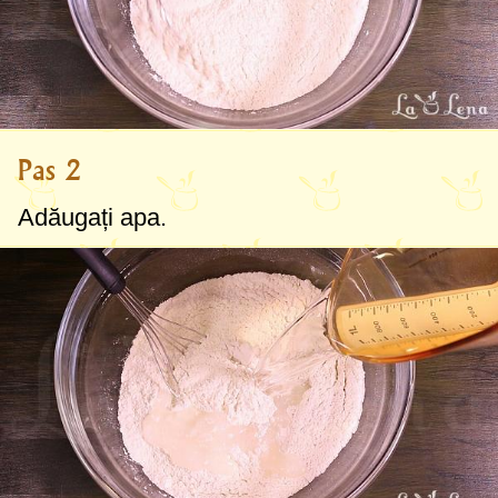
Pas 2
Adăugați apa.