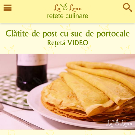
rețete culinare
Clătite de post cu suc de portocale
Rețetă VIDEO