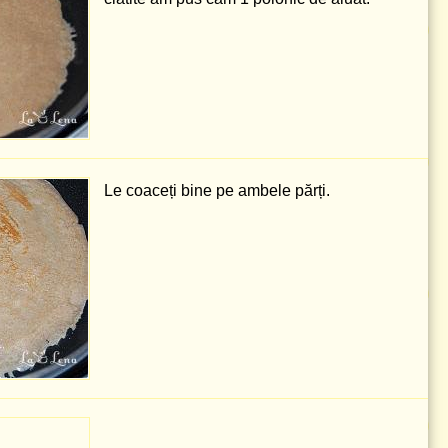
Le coaceți bine pe ambele părți.