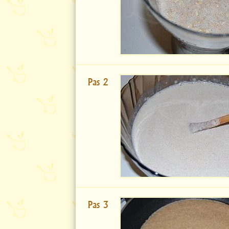
Pas 2
Pas 3