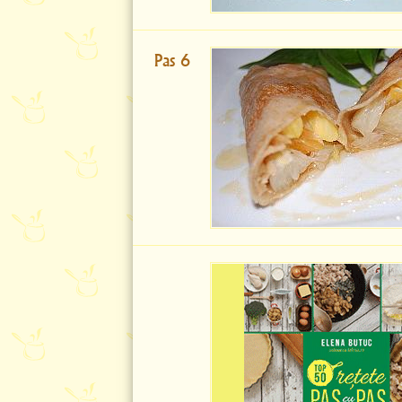
Pas 6