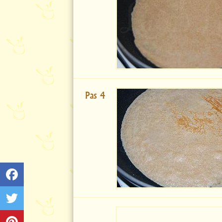
Pas 4