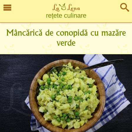
rețete culinare
Mâncărică de conopidă cu mazăre
verde