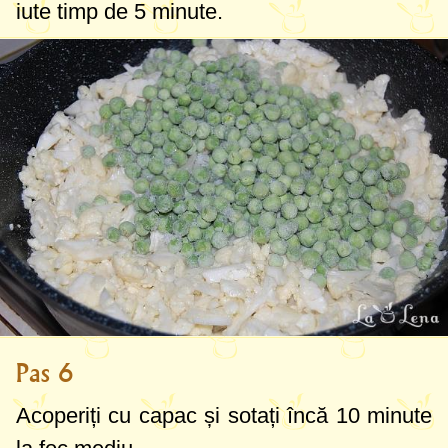
iute timp de 5 minute.
Pas 6
Acoperiți cu capac și sotați încă 10 minute