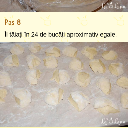
Pas 8
Îl tăiați în 24 de bucăți aproximativ egale.