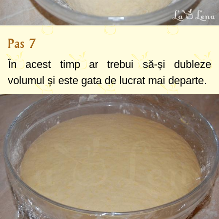
Pas 7
În acest timp ar trebui să-și dubleze
volumul și este gata de lucrat mai departe.