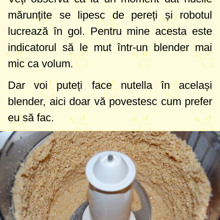
mărunțite se lipesc de pereți și robotul
lucrează în gol. Pentru mine acesta este
indicatorul să le mut într-un blender mai
mic ca volum.
Dar voi puteți face nutella în același
blender, aici doar vă povestesc cum prefer
eu să fac.