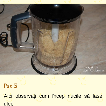
Pas 5
Aici observați cum încep nucile să lase
ulei.