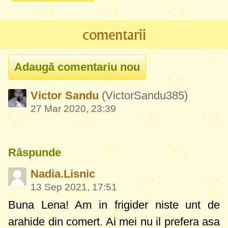
comentarii
Victor Sandu
(VictorSandu385)
27 Mar 2020, 23:39
Răspunde
Nadia.Lisnic
13 Sep 2021, 17:51
Buna Lena! Am in frigider niste unt de
arahide din comert. Ai mei nu il prefera asa