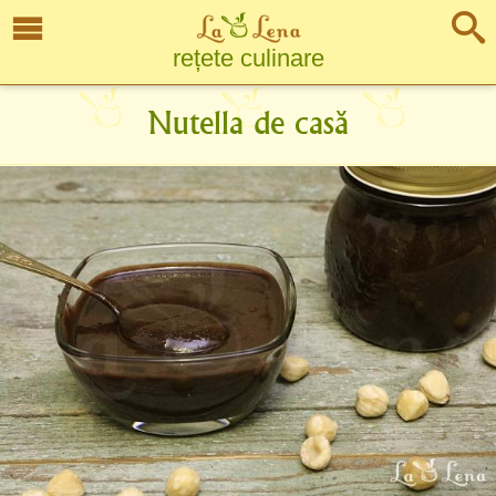
rețete culinare
Nutella de casă