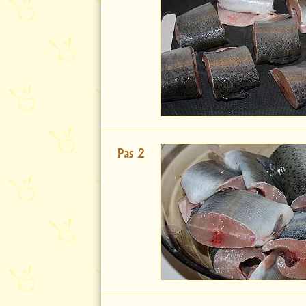
Pas 2