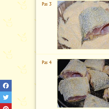
Pas 3
Pas 4