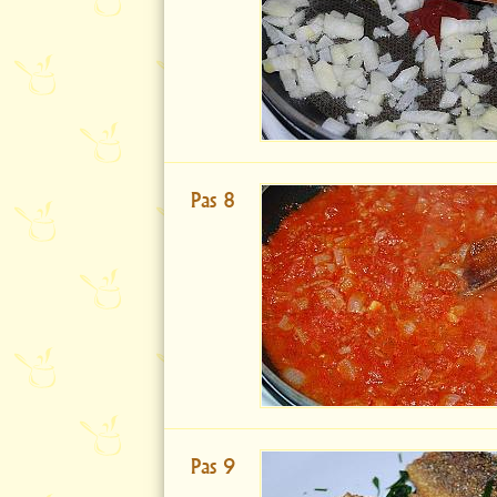
Pas 8
Pas 9