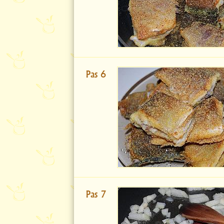
Pas 6
Pas 7