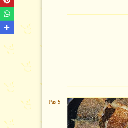
Pas 5