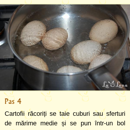
Pas 4
Cartofii răcoriți se taie cuburi sau sferturi
de mărime medie și se pun într-un bol