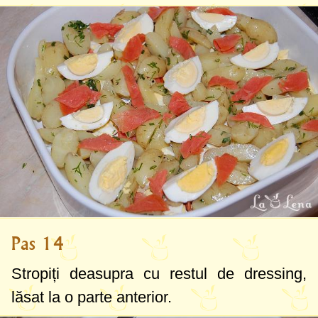
Pas 14
Stropiți deasupra cu restul de dressing,
lăsat la o parte anterior.