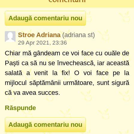
Stroe Adriana
(adriana st)
29 Apr 2021, 23:36
Chiar mă gândeam ce voi face cu ouăle de
Paști ca să nu se învechească, iar această
salată a venit la fix! O voi face pe la
mijlocul săptămânii următoare, sunt sigură
că va avea succes.
Răspunde