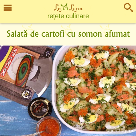
rețete culinare
Salată de cartofi cu somon afumat