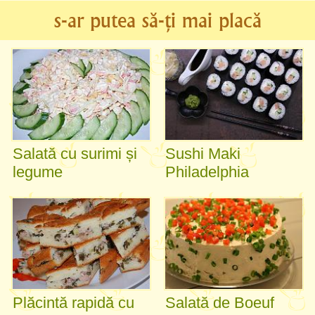
s-ar putea să-ți mai placă
Salată cu surimi și
Sushi Maki
legume
Philadelphia
Plăcintă rapidă cu
Salată de Boeuf