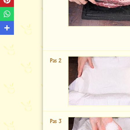
Pas 2
Pas 3