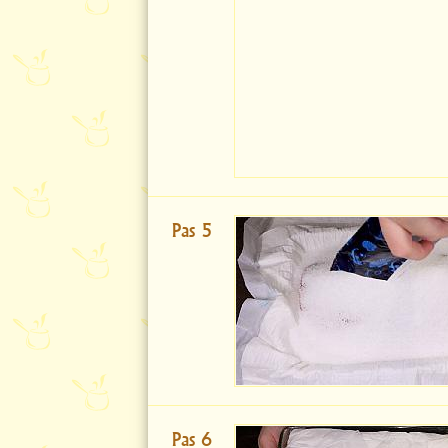
Pas 5
Pas 6