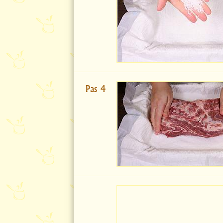
Pas 4