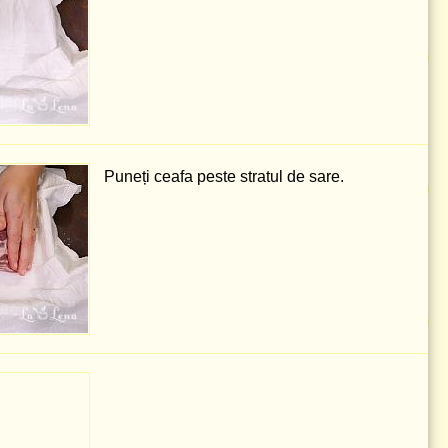
Puneți ceafa peste stratul de sare.