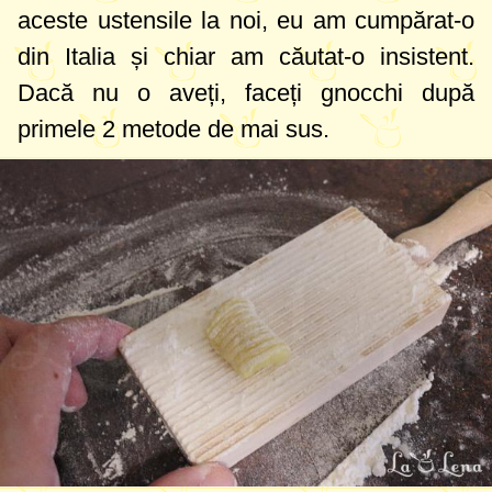
aceste ustensile la noi, eu am cumpărat-o
din Italia și chiar am căutat-o insistent.
Dacă nu o aveți, faceți gnocchi după
primele 2 metode de mai sus.