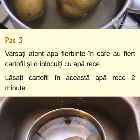
Pas 3
Varsați atent apa fierbinte în care au fiert
cartofii și o înlocuiți cu apă rece.
Lăsați cartofii în această apă rece 2
minute.