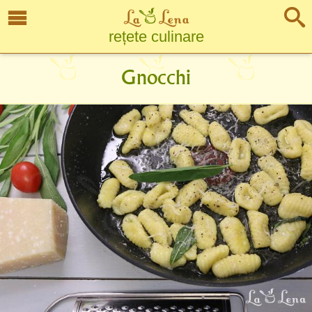
rețete culinare
Gnocchi