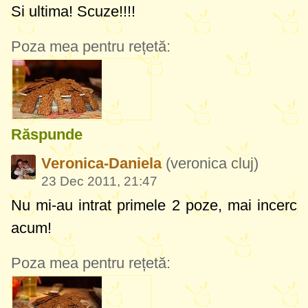
Si ultima! Scuze!!!!
Poza mea pentru rețetă:
Răspunde
Veronica-Daniela
(veronica cluj)
23 Dec 2011, 21:47
Nu mi-au intrat primele 2 poze, mai incerc
acum!
Poza mea pentru rețetă: