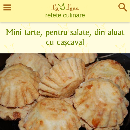
rețete culinare
Mini tarte, pentru salate, din aluat
cu cașcaval