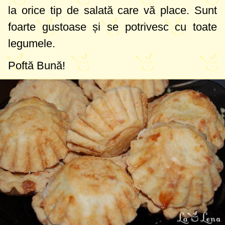
la orice tip de salată care vă place. Sunt
foarte gustoase și se potrivesc cu toate
legumele.
Poftă Bună!