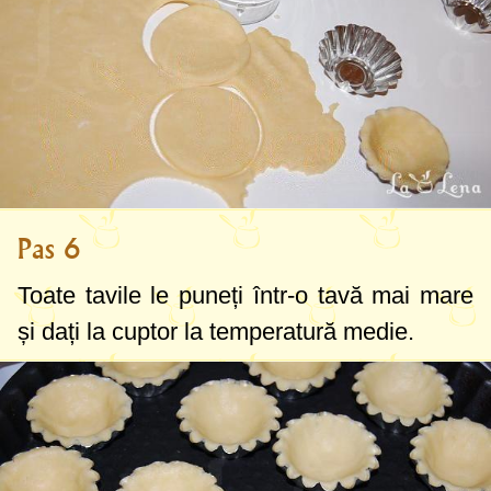
Pas 6
Toate tavile le puneți într-o tavă mai mare
și dați la cuptor la temperatură medie.