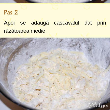
Pas 2
Apoi se adaugă cașcavalul dat prin
răzătoarea medie.