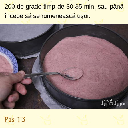
200 de grade
timp de 30-35 min, sau până
începe să se rumenească ușor.
Pas 13