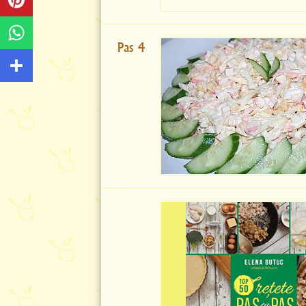
Pas 4