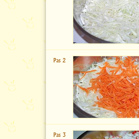
Pas 2
Pas 3