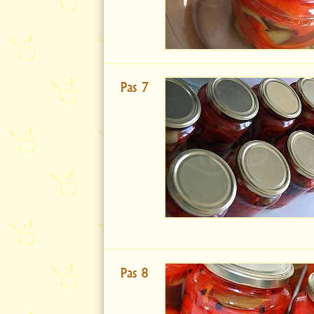
Pas 7
Pas 8