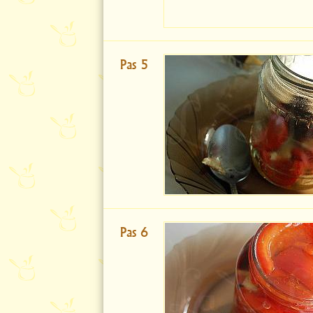
Pas 5
Pas 6