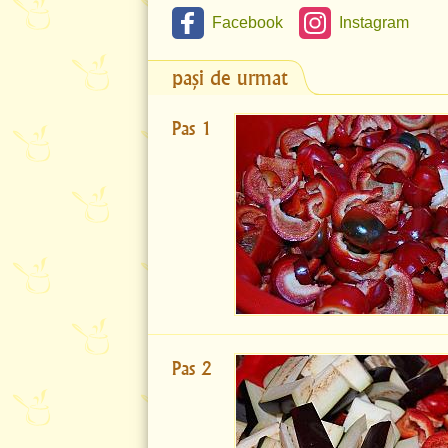
Facebook
Instagram
pași de urmat
Pas 1
Pas 2