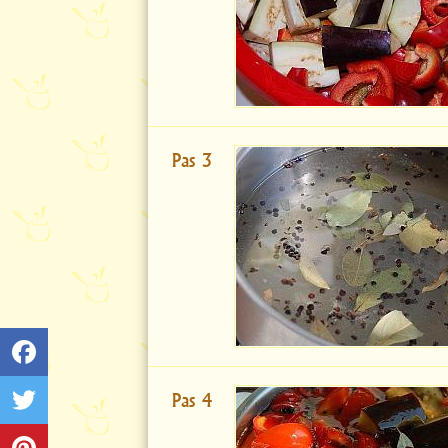
Pas 3
Pas 4