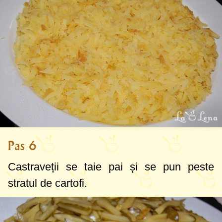
Pas 6
Castraveții se taie pai și se pun peste
stratul de cartofi.