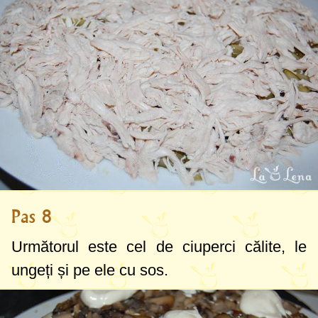
Pas 8
Următorul este cel de ciuperci călite, le
ungeți și pe ele cu sos.