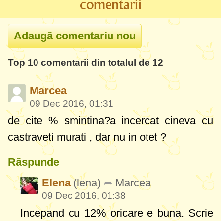
comentarii
Top 10 comentarii din totalul de 12
Marcea
09 Dec 2016, 01:31
de cite % smintina?a incercat cineva cu
castraveti murati , dar nu in otet ?
Răspunde
Elena
(lena)
Marcea
09 Dec 2016, 01:38
Incepand cu 12% oricare e buna. Scrie