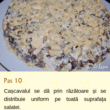
Pas 10
Cașcavalul se dă prin răzătoare și se
distribuie uniform pe toată suprafața
salatei.