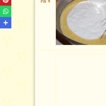
Pas 4