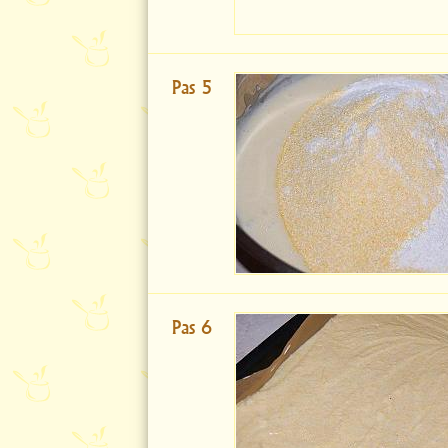
Pas 5
Pas 6