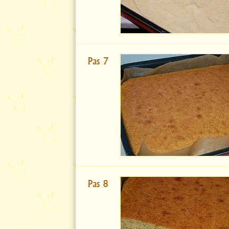
Pas 7
Pas 8