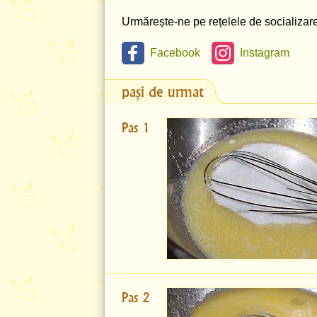
Urmărește-ne pe rețelele de socializare 
Facebook
Instagram
pași de urmat
Pas 1
Pas 2