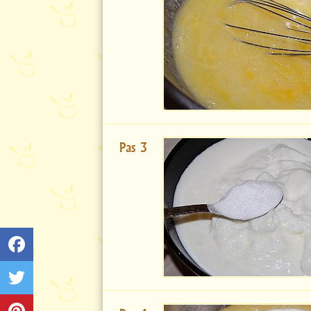
Pas 3