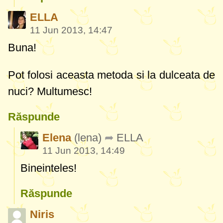
ELLA
11 Jun 2013, 14:47
Buna!
Pot folosi aceasta metoda si la dulceata de
nuci? Multumesc!
Răspunde
Elena
(lena)
ELLA
11 Jun 2013, 14:49
Bineinteles!
Răspunde
Niris