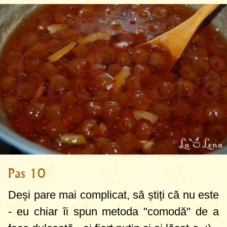
Pas 10
Deși pare mai complicat, să știți că nu este
- eu chiar îi spun metoda "comodă" de a