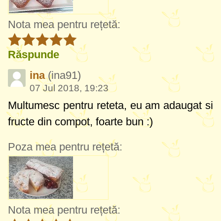
Nota mea pentru rețetă:
Răspunde
ina
(ina91)
07 Jul 2018, 19:23
Multumesc pentru reteta, eu am adaugat si
fructe din compot, foarte bun :)
Poza mea pentru rețetă:
Nota mea pentru rețetă: