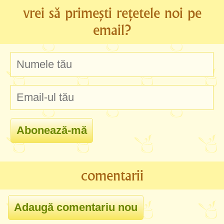
vrei să primești rețetele noi pe
email?
comentarii