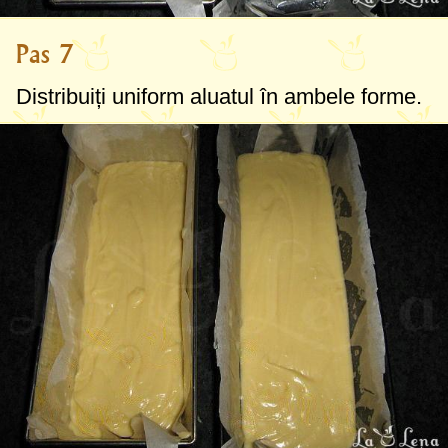
Pas 7
Distribuiți uniform aluatul în ambele forme.