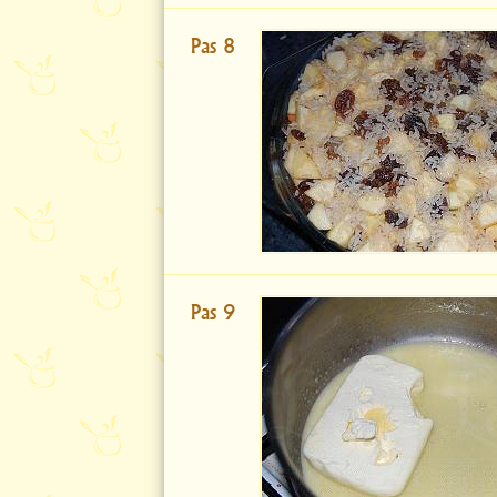
Pas 8
Pas 9