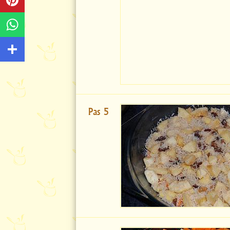
Pas 5