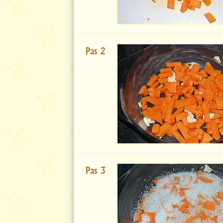
Pas 2
Pas 3