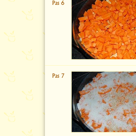
Pas 6
Pas 7