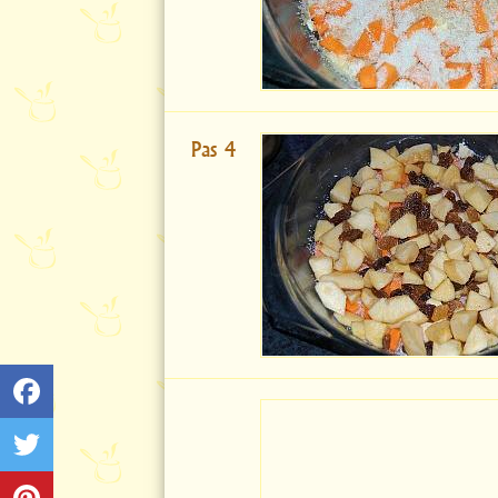
Pas 4