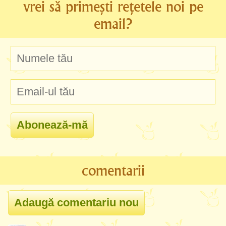
vrei să primești rețetele noi pe
email?
comentarii