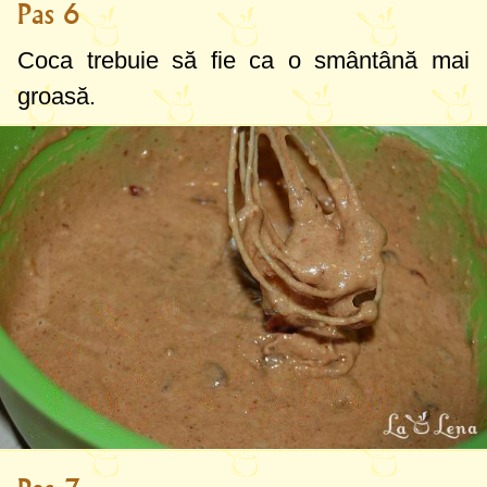
Pas 6
Coca trebuie să fie ca o smântână mai
groasă.