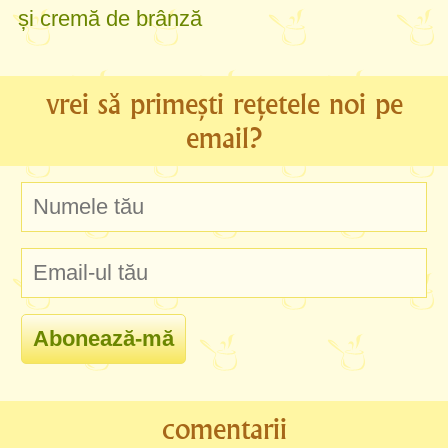
și cremă de brânză
vrei să primești rețetele noi pe
email?
comentarii