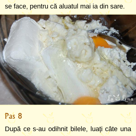
se face, pentru că aluatul mai ia din sare.
Pas 8
După ce s-au odihnit bilele, luați câte una