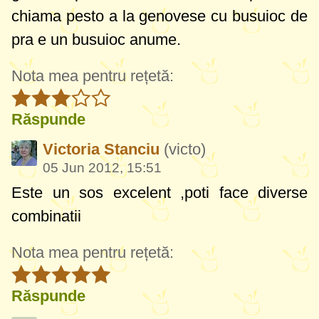
chiama pesto a la genovese cu busuioc de
pra e un busuioc anume.
Nota mea pentru rețetă:
Răspunde
Victoria Stanciu
(victo)
05 Jun 2012, 15:51
Este un sos excelent ,poti face diverse
combinatii
Nota mea pentru rețetă:
Răspunde