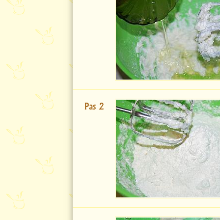
Pas 2