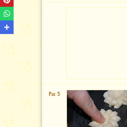
Pas 5