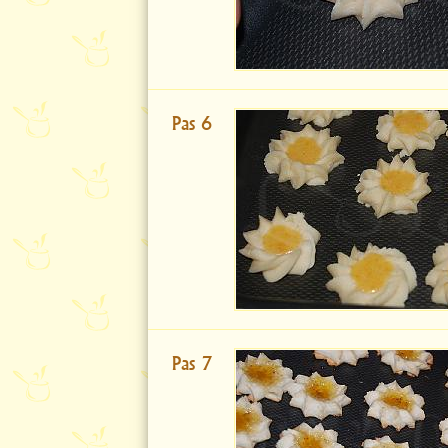
Pas 6
Pas 7