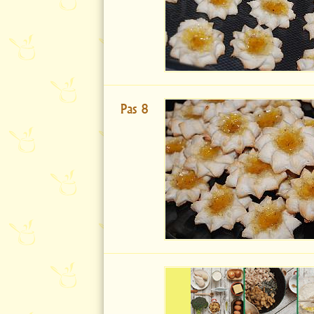
Pas 8