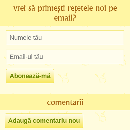
vrei să primești rețetele noi pe
email?
comentarii