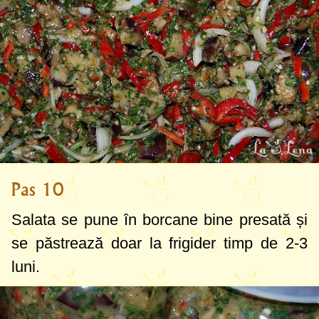
Pas 10
Salata se pune în borcane bine presată și
se păstrează doar la frigider timp de 2-3
luni.