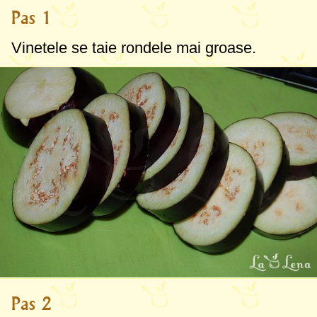
Pas 1
Vinetele se taie rondele mai groase.
Pas 2