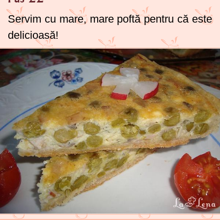
Servim cu mare, mare poftă pentru că este
delicioasă!