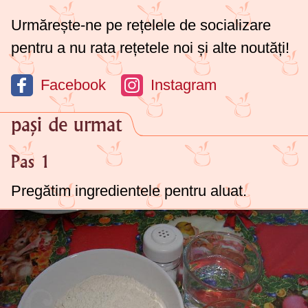
Urmărește-ne pe rețelele de socializare
pentru a nu rata rețetele noi și alte noutăți!
Facebook
Instagram
pași de urmat
Pas 1
Pregătim ingredientele pentru aluat.