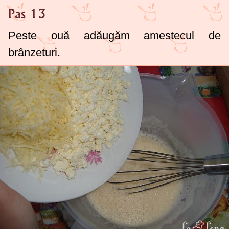
Pas 13
Peste ouă adăugăm amestecul de
brânzeturi.