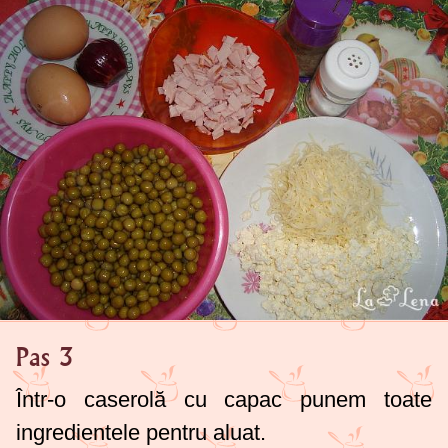
Pas 3
Într-o caserolă cu capac punem toate
ingredientele pentru aluat.