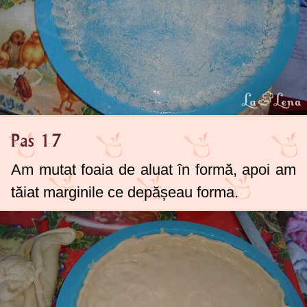
Pas 17
Am mutat foaia de aluat în formă, apoi am
tăiat marginile ce depășeau forma.