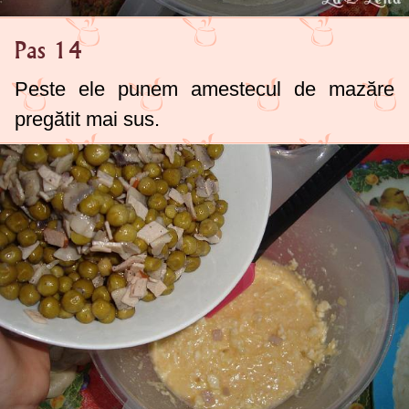
Pas 14
Peste ele punem amestecul de mazăre
pregătit mai sus.