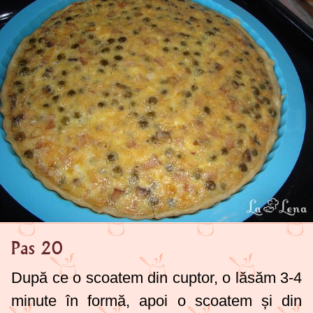
Pas 20
După ce o scoatem din cuptor, o lăsăm 3-4
minute în formă, apoi o scoatem și din