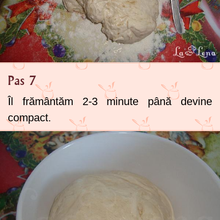
Pas 7
Îl frământăm 2-3 minute până devine
compact.