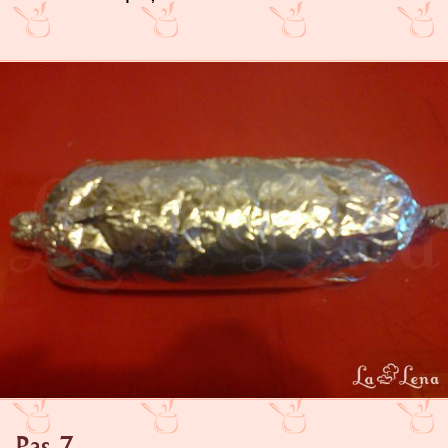
Pas 7