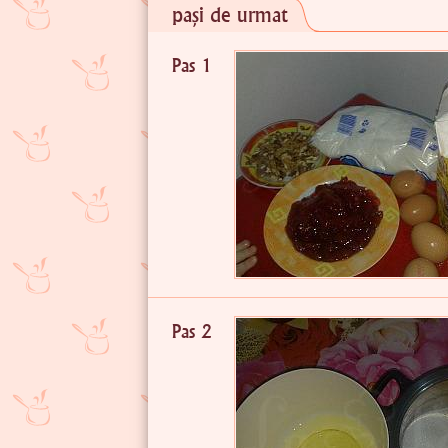
pași de urmat
Pas 1
Pas 2