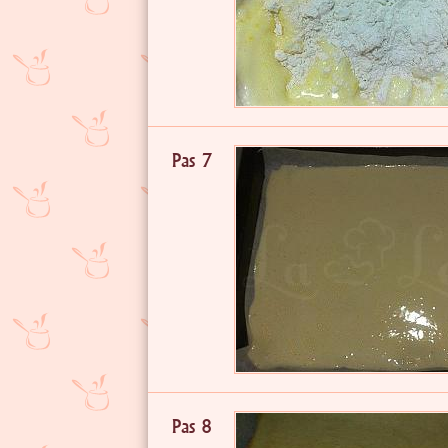
Pas 7
Pas 8