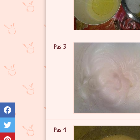
Pas 3
Pas 4