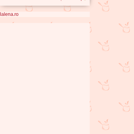
lalena.ro