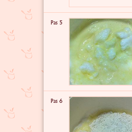
Pas 5
Pas 6