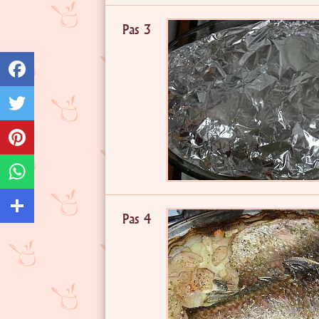
Pas 3
Pas 4