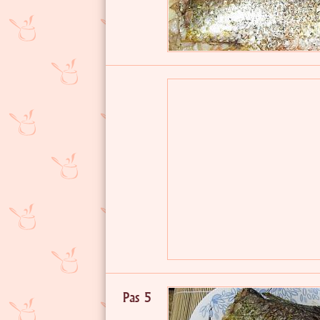
Pas 5