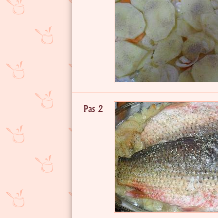
Pas 2