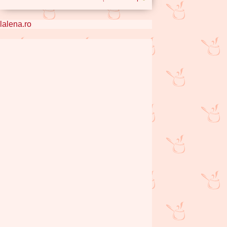
lalena.ro