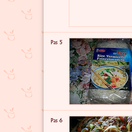
Pas 5
Pas 6