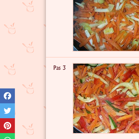
Pas 3