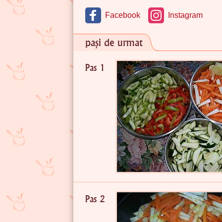
Facebook
Instagram
pași de urmat
Pas 1
Pas 2