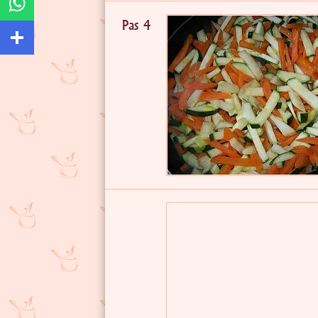
Pas 4