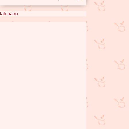
lalena.ro