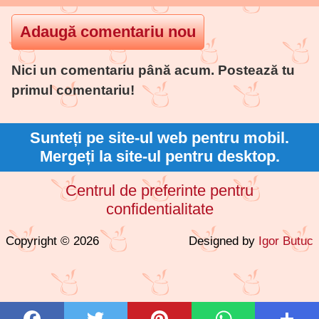
Nici un comentariu până acum. Postează tu
primul comentariu!
Sunteți pe site-ul web pentru mobil.
Mergeți la site-ul pentru desktop.
Centrul de preferinte pentru
confidentialitate
Copyright © 2026
Designed by
Igor Butuc