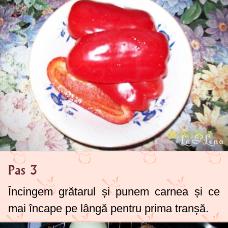
Pas 3
Încingem grătarul și punem carnea și ce
mai încape pe lângă pentru prima tranșă.