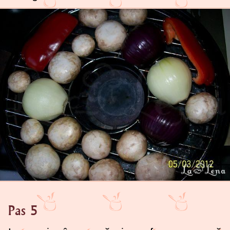
Pas 5