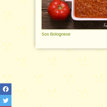
Sos Bolognese