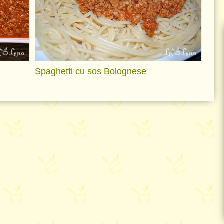
Spaghetti cu sos Bolognese