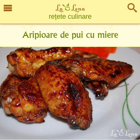
rețete culinare
Aripioare de pui cu miere