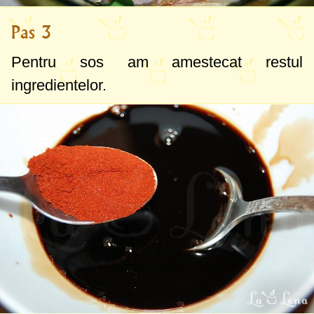
Pas 3
Pentru sos am amestecat restul
ingredientelor.