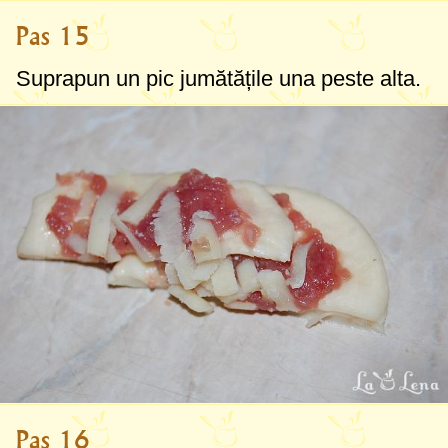
Pas 15
Suprapun un pic jumătățile una peste alta.
Pas 16