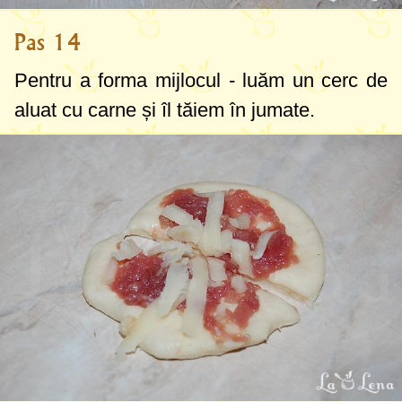
Pas 14
Pentru a forma mijlocul - luăm un cerc de
aluat cu carne și îl tăiem în jumate.