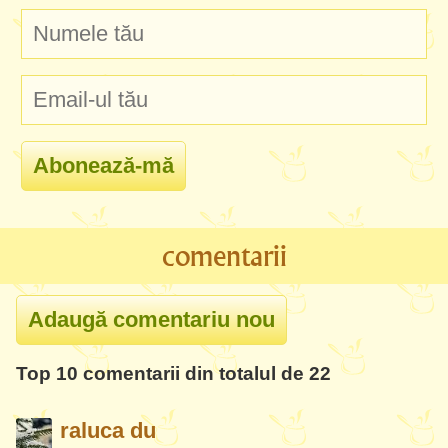
comentarii
Top 10 comentarii din totalul de 22
raluca du