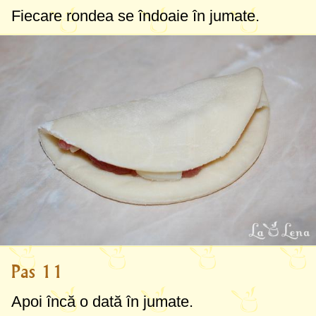
Fiecare rondea se îndoaie în jumate.
Pas 11
Apoi încă o dată în jumate.