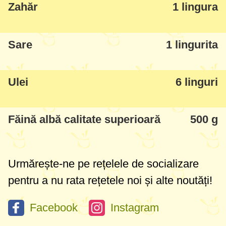
Zahăr
1 lingura
Sare
1 lingurita
Ulei
6 linguri
Făină albă calitate superioară
500 g
Urmărește-ne pe rețelele de socializare
pentru a nu rata rețetele noi și alte noutăți!
Facebook
Instagram