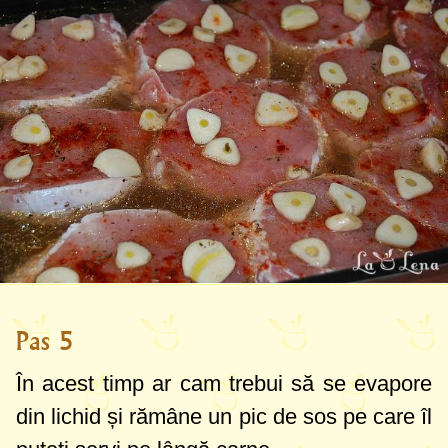
Pas 5
În acest timp ar cam trebui să se evapore
din lichid și rămâne un pic de sos pe care îl