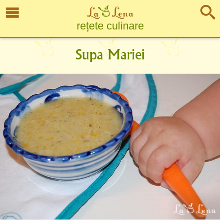
rețete culinare
Supa Mariei