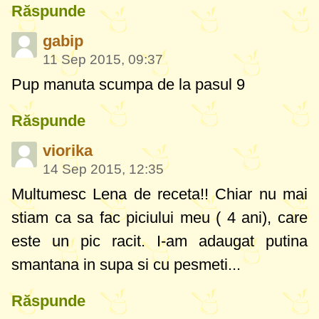
Răspunde
gabip
11 Sep 2015, 09:37
Pup manuta scumpa de la pasul 9
Răspunde
viorika
14 Sep 2015, 12:35
Multumesc Lena de receta!! Chiar nu mai
stiam ca sa fac piciului meu ( 4 ani), care
este un pic racit. I-am adaugat putina
smantana in supa si cu pesmeti...
Răspunde