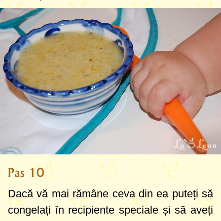
Pas 10
Dacă vă mai rămâne ceva din ea puteți să
congelați în recipiente speciale și să aveți