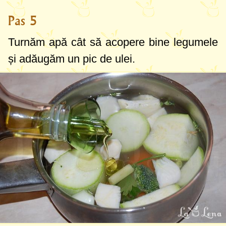
Pas 5
Turnăm apă cât să acopere bine legumele
și adăugăm un pic de ulei.