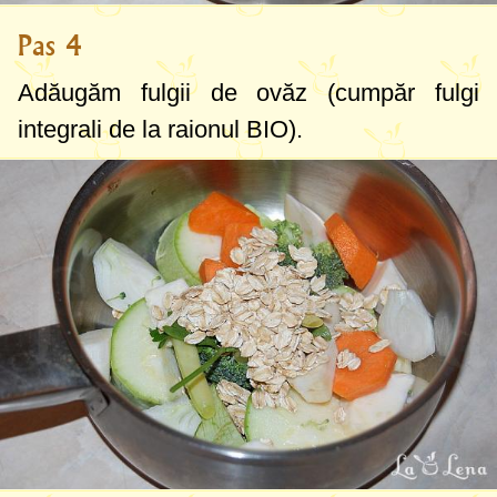
Pas 4
Adăugăm fulgii de ovăz (cumpăr fulgi
integrali de la raionul BIO).