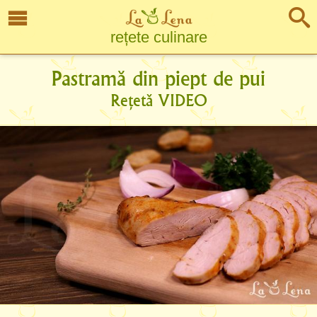
rețete culinare
Pastramă din piept de pui
Rețetă VIDEO