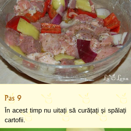
Pas 9
În acest timp nu uitați să curățați și spălați
cartofii.