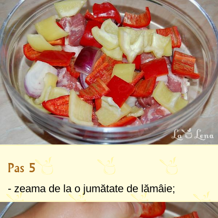
Pas 5
- zeama de la o jumătate de lămâie;