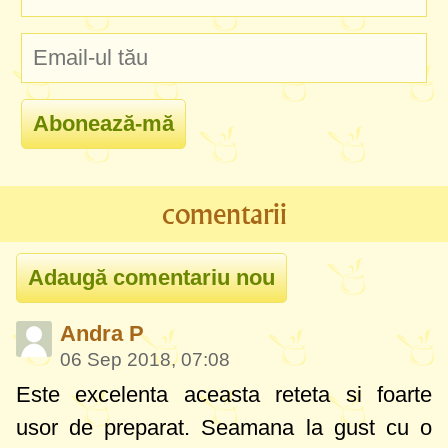
comentarii
Andra P
06 Sep 2018, 07:08
Este excelenta aceasta reteta si foarte
usor de preparat. Seamana la gust cu o