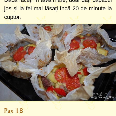
jos și la fel mai lăsați încă 20 de minute la
cuptor.
Pas 18