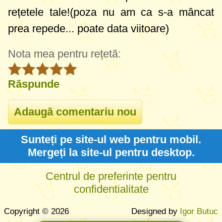
rețetele tale!(poza nu am ca s-a mâncat
prea repede... poate data viitoare)
Nota mea pentru rețetă:
Răspunde
Sunteți pe site-ul web pentru mobil.
Mergeți la site-ul pentru desktop.
Centrul de preferinte pentru
confidentialitate
Copyright © 2026
Designed by
Igor Butuc