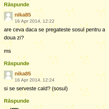
Răspunde
nika85
16 Apr 2014, 12:22
are ceva daca se pregateste sosul pentru a
doua zi?
ms
Răspunde
nika85
16 Apr 2014, 12:24
si se serveste cald? (sosul)
Răspunde