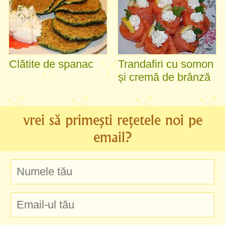
Clătite de spanac
Trandafiri cu somon
și cremă de brânză
vrei să primești rețetele noi pe
email?