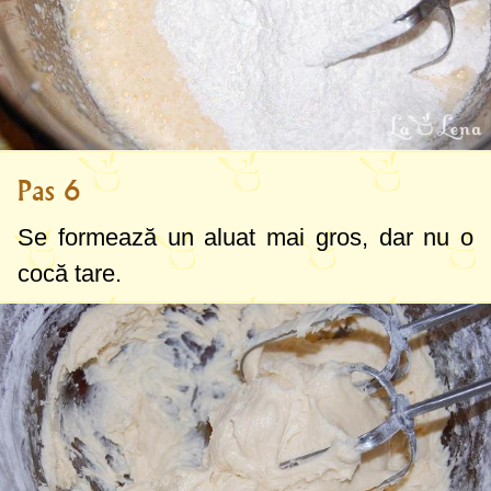
Pas 6
Se formează un aluat mai gros, dar nu o
cocă tare.