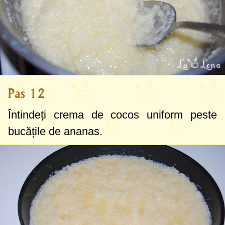
Pas 12
Întindeți crema de cocos uniform peste
bucățile de ananas.