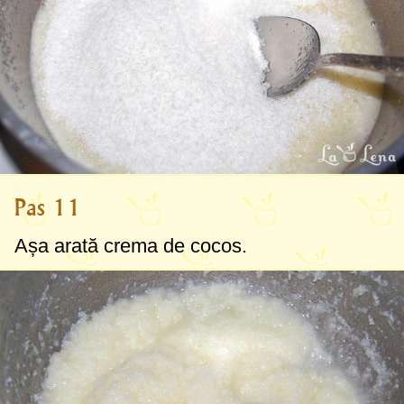
Pas 11
Așa arată crema de cocos.