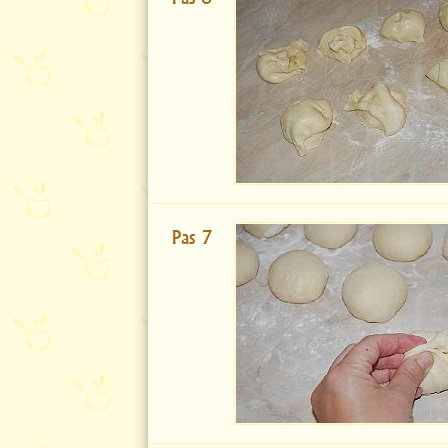
Pas 7