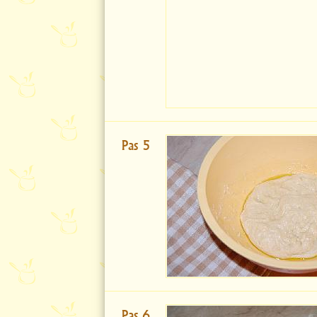
Pas 5
Pas 6