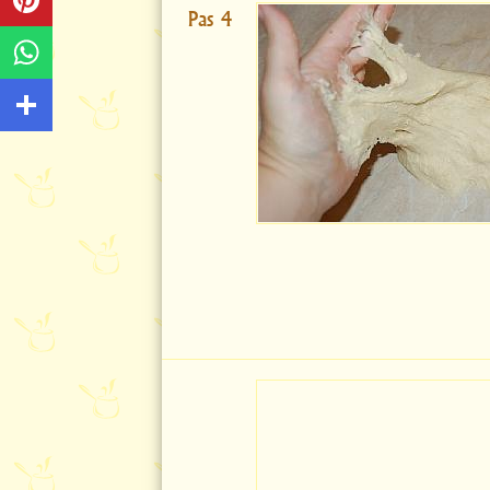
Pas 4