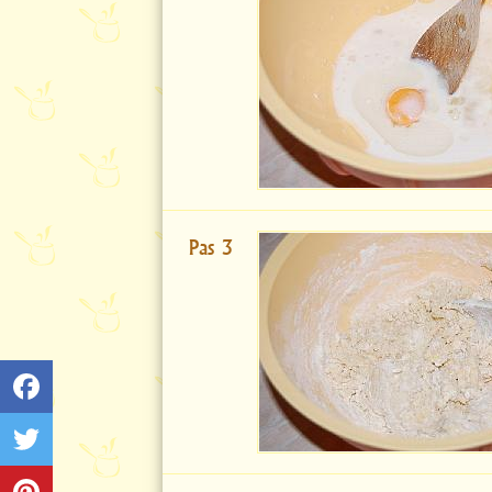
Pas 3