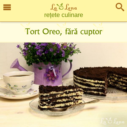
rețete culinare
Tort Oreo, fără cuptor