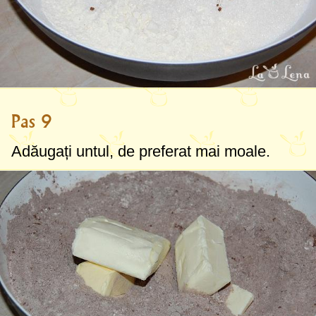
Pas 9
Adăugați untul, de preferat mai moale.