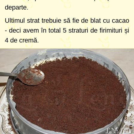
departe.
Ultimul strat trebuie să fie de blat cu cacao
- deci avem în total 5 straturi de firimituri și
4 de cremă.