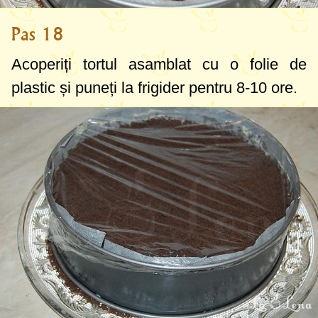
Pas 18
Acoperiți tortul asamblat cu o folie de
plastic și puneți la frigider pentru 8-10 ore.