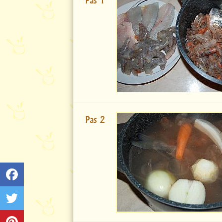
Pas 1
Pas 2